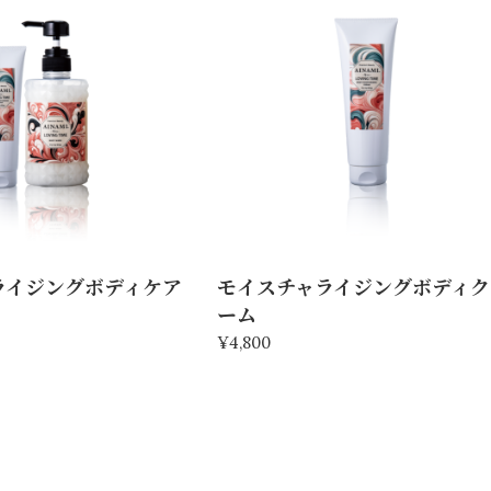
ライジングボディケア
モイスチャライジングボディク
ーム
¥4,800