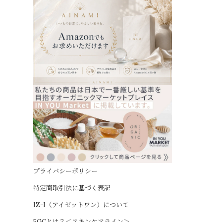
プライバシーポリシー
特定商取引法に基づく表記
IZ-I（アイゼットワン）について
5GCとは？＜スキンケアライン＞