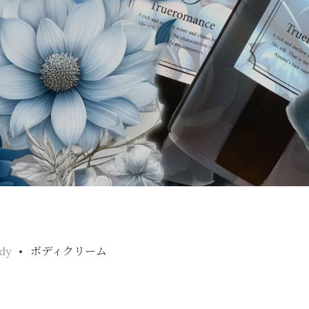
dy
ボディクリーム