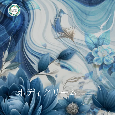
ボディクリーム