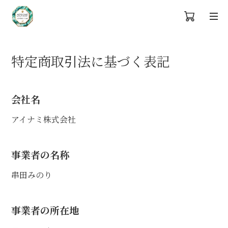
特定商取引法に基づく表記
会社名
アイナミ株式会社
事業者の名称
串田みのり
事業者の所在地