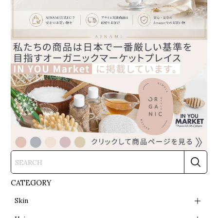
CATEGORY
Skin