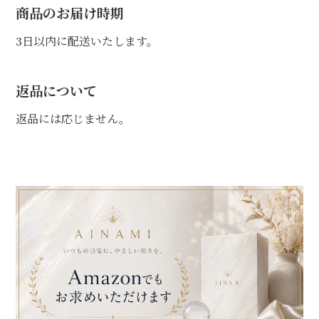
商品のお届け時期
3日以内に配送いたします。
返品について
返品には応じません。