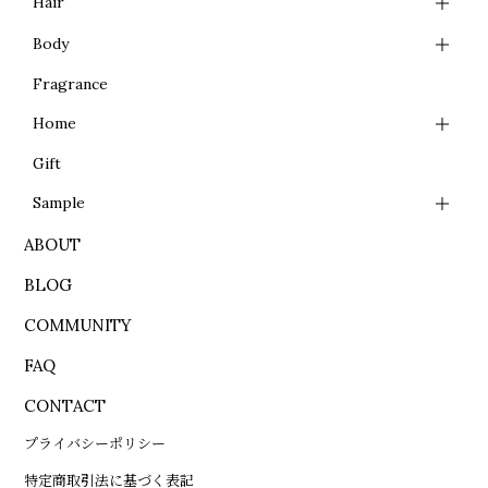
Hair
Body
Fragrance
Home
Gift
Sample
ABOUT
BLOG
COMMUNITY
FAQ
CONTACT
プライバシーポリシー
特定商取引法に基づく表記