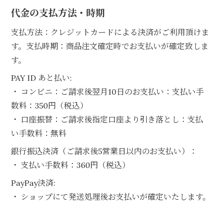
代金の支払方法・時期
支払方法：クレジットカードによる決済がご利用頂けま
す。支払時期：商品注文確定時でお支払いが確定致しま
す。
PAY ID あと払い:
・ コンビニ：ご請求後翌月10日のお支払い：支払い手
数料：350円（税込）
・ 口座振替：ご請求後指定口座より引き落とし：支払
い手数料：無料
銀行振込決済（ご請求後5営業日以内のお支払い）：
・ 支払い手数料：360円（税込）
PayPay決済:
・ ショップにて発送処理後お支払いが確定いたします。