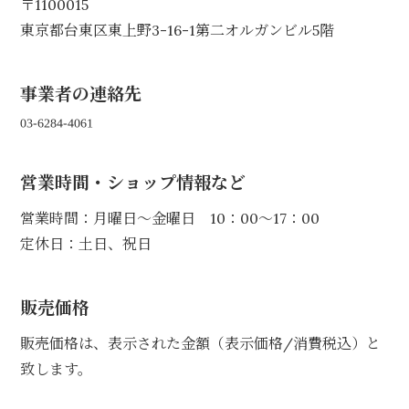
〒1100015
東京都台東区東上野3-16-1第二オルガンビル5階
事業者の連絡先
営業時間・ショップ情報など
営業時間：月曜日〜金曜日 10：00〜17：00
定休日：土日、祝日
販売価格
販売価格は、表示された金額（表示価格/消費税込）と
致します。