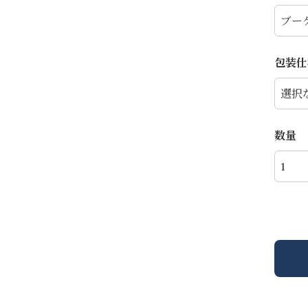
包装仕
数量