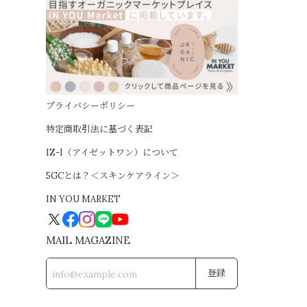
プライバシーポリシー
特定商取引法に基づく表記
IZ-I（アイゼットワン）について
5GCとは？＜スキンケアライン＞
IN YOU MARKET
MAIL MAGAZINE
登録