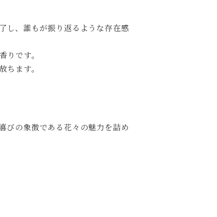
了し、誰もが振り返るような存在感
香りです。
放ちます。
喜びの象徴である花々の魅力を詰め