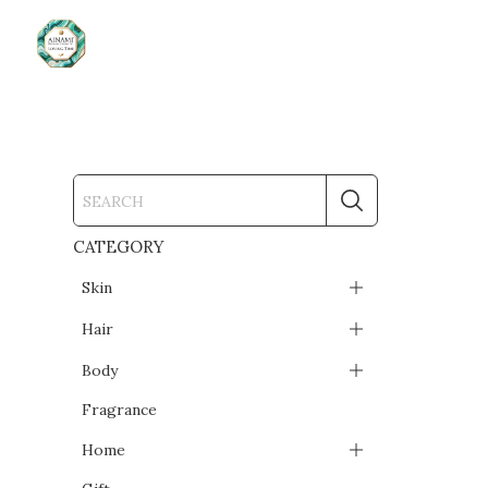
CATEGORY
Skin
Hair
Body
Fragrance
Home