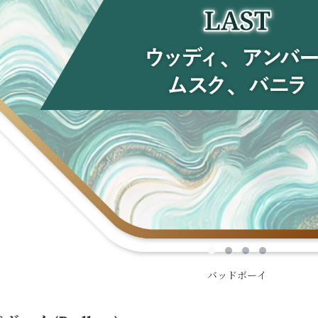
バッドボーイ