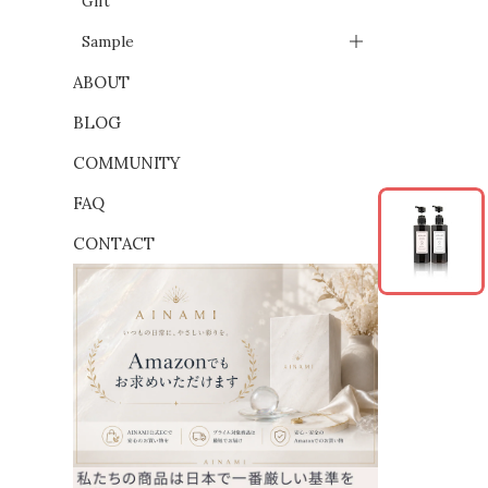
Gift
Sample
ABOUT
BLOG
COMMUNITY
FAQ
CONTACT