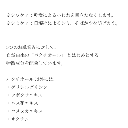
※シワケア：乾燥による小じわを目立たなくします。
※シミケア：日焼けによるシミ、そばかすを防ぎます。
5つのお肌悩みに対して、
自然由来の「バクチオール」 とはじめとする
特徴成分を配合しています。
バクチオール 以外には、
・グリシルグリシン
・ツボクサエキス
・ハス花エキス
・コメヌカエキス
・サクラン