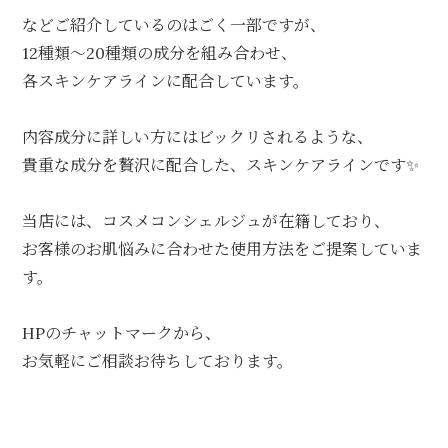
などご紹介しているのはごく一部ですが、
12種類〜20種類の成分を組み合わせ、
各スキンケアラインに配合しています。
内容成分に詳しい方にはビックリされるような、
貴重な成分を贅沢に配合した、スキンケアラインです✨
当店には、コスメコンシェルジュが在籍しており、
お客様のお肌悩みに合わせた使用方法をご提案していま
す。
HPのチャットマークから、
お気軽にご相談お待ちしております。