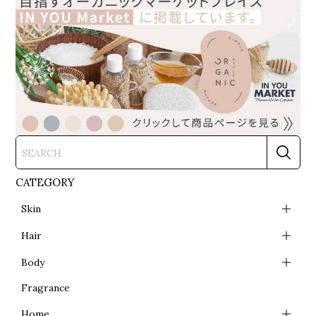
CATEGORY
Skin
Hair
Body
Fragrance
Home