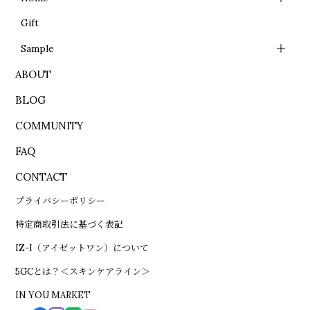
Gift
Sample
ABOUT
BLOG
COMMUNITY
FAQ
CONTACT
プライバシーポリシー
特定商取引法に基づく表記
IZ-I（アイゼットワン）について
5GCとは？＜スキンケアライン＞
IN YOU MARKET