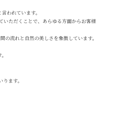
と言われています。
ていただくことで、あらゆる方面からお客様
時間の流れと自然の美しさを象徴しています。
す。
いります。