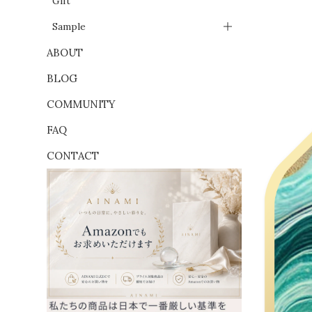
Gift
Sample
ABOUT
BLOG
COMMUNITY
FAQ
CONTACT