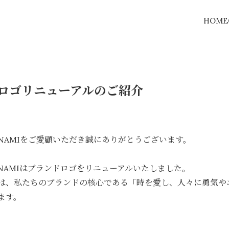
HOME
MIロゴリニューアルのご紹介
6
INAMIをご愛顧いただき誠にありがとうございます。
INAMIはブランドロゴをリニューアルいたしました。
は、私たちのブランドの核心である「時を愛し、人々に勇気や
ます。