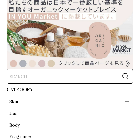
CATEGORY
Skin
Hair
Body
Fragrance