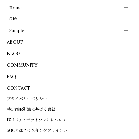
Home
Gift
Sample
ABOUT
BLOG
COMMUNITY
FAQ
CONTACT
プライバシーポリシー
特定商取引法に基づく表記
IZ-I（アイゼットワン）について
5GCとは？＜スキンケアライン＞