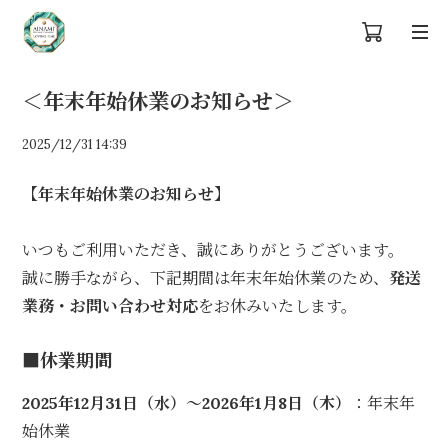
＜年末年始休業のお知らせ＞
2025/12/31 14:39
【年末年始休業のお知らせ】
いつもご利用いただき、誠にありがとうございます。
誠に勝手ながら、下記期間は年末年始休業のため、
発送
業務・お問い合わせ対応
をお休みいたします。
■休業期間
2025年12月31日（水）〜2026年1月8日（木）
：年末年
始休業