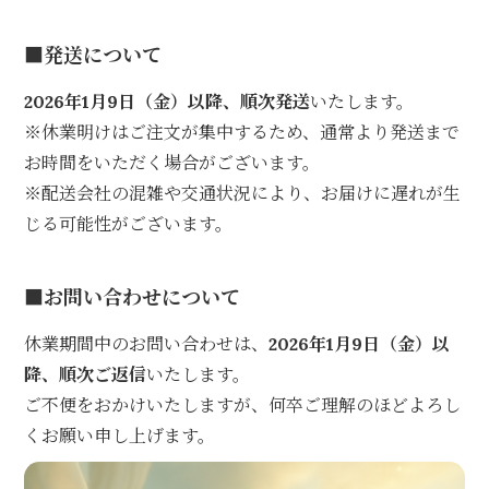
■発送について
2026年1月9日（金）以降、順次発送
いたします。
※休業明けはご注文が集中するため、通常より発送まで
お時間をいただく場合がございます。
※配送会社の混雑や交通状況により、お届けに遅れが生
じる可能性がございます。
■お問い合わせについて
休業期間中のお問い合わせは、
2026年1月9日（金）以
降、順次ご返信
いたします。
ご不便をおかけいたしますが、何卒ご理解のほどよろし
くお願い申し上げます。