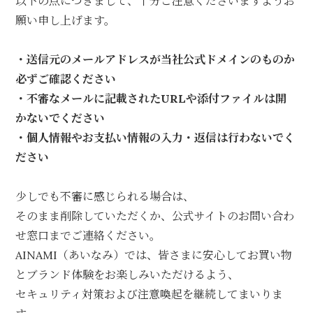
以下の点につきまして、十分ご注意くださいますようお
願い申し上げます。
・送信元のメールアドレスが当社公式ドメインのものか
必ずご確認ください
・不審なメールに記載されたURLや添付ファイルは開
かないでください
・個人情報やお支払い情報の入力・返信は行わないでく
ださい
少しでも不審に感じられる場合は、
そのまま削除していただくか、公式サイトのお問い合わ
せ窓口までご連絡ください。
AINAMI（あいなみ）では、皆さまに安心してお買い物
とブランド体験をお楽しみいただけるよう、
セキュリティ対策および注意喚起を継続してまいりま