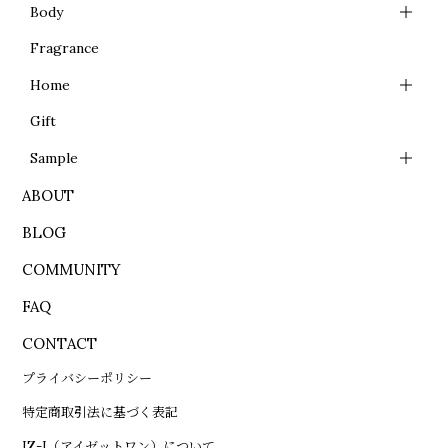
Body
Fragrance
Home
Gift
Sample
ABOUT
BLOG
COMMUNITY
FAQ
CONTACT
プライバシーポリシー
特定商取引法に基づく表記
IZ-I（アイゼットワン）について