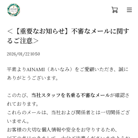
＜【重要なお知らせ】不審なメールに関す
るご注意＞
2026/01/22 10:50
平素よりAINAMI（あいなみ）をご愛顧いただき、誠に
ありがとうございます。
このたび、
当社スタッフを名乗る不審なメール
が確認さ
れております。
これらのメールは、当社および関係者とは一切関係ござ
いません。
お客様の大切な個人情報や安全をお守りするため、