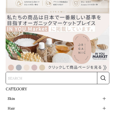
CATEGORY
Skin
Hair