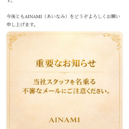
す。
今後ともAINAMI（あいなみ）をどうぞよろしくお願い
申し上げます。