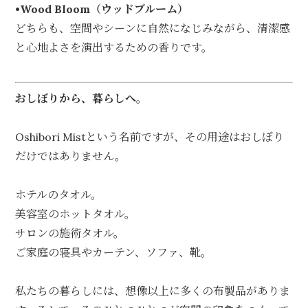
•Wood Bloom（ウッドブルーム）
どちらも、空間やシーンに自然になじみながら、清潔感
と心地よさを演出するための香りです。
おしぼりから、暮らしへ。
Oshibori Mistという名前ですが、その用途はおしぼり
だけではありません。
ホテルのタオル。
美容室のホットタオル。
サロンの施術タオル。
ご家庭の寝具やカーテン、ソファ、靴。
私たちの暮らしには、想像以上に多くの布製品がありま