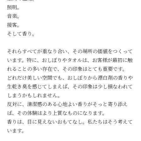
照明。
音楽。
接客。
そして香り。
それらすべてが重なり合い、その場所の価値をつくって
います。特に、おしぼりやタオルは、お客様が最初に触
れることの多い存在で、その印象はとても重要です。
どれだけ美しい空間でも、おしぼりから漂白剤の香りや
生乾き臭を感じてしまえば、その印象は少し損なわれて
しまうかもしれません。
反対に、清潔感のある心地よい香りがそっと寄り添え
ば、その体験はより上質なものになります。
香りは、目に見えないおもてなし。私たちはそう考えて
います。