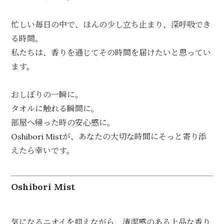
忙しい毎日の中で、ほんの少し立ち止まり、深呼吸でき
る時間。
私たちは、香りを通じてその時間を届けたいと思ってい
ます。
おしぼりの一瞬に。
タオルに触れる瞬間に。
部屋へ帰った時の安心感に。
Oshibori Mistが、あなたの大切な時間にそっと寄り添
えたら幸いです。
Oshibori Mist
気になるニオイを抑えながら、清潔感のある上品な香り