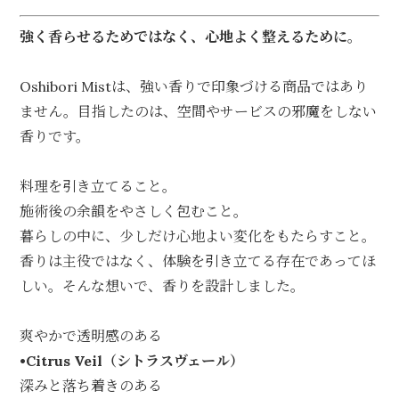
強く香らせるためではなく、心地よく整えるために。
Oshibori Mistは、強い香りで印象づける商品ではあり
ません。目指したのは、空間やサービスの邪魔をしない
香りです。
料理を引き立てること。
施術後の余韻をやさしく包むこと。
暮らしの中に、少しだけ心地よい変化をもたらすこと。
香りは主役ではなく、体験を引き立てる存在であってほ
しい。そんな想いで、香りを設計しました。
爽やかで透明感のある
•Citrus Veil（シトラスヴェール）
深みと落ち着きのある