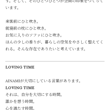
す。そして、そのひとつひとつが空間の印象をつくって
います。
来客前にひと吹き。
就寝前の枕にひと吹き。
お気に入りのソファにひと吹き。
ほんの少しの香りが、暮らしの空気をやさしく整えてく
れる。そんな存在でありたいと考えています。
LOVING TIME
AINAMIが大切にしている言葉があります。
LOVING TIME
それは、自分を大切にする時間。
誰かを想う時間。
心を満たす時間。