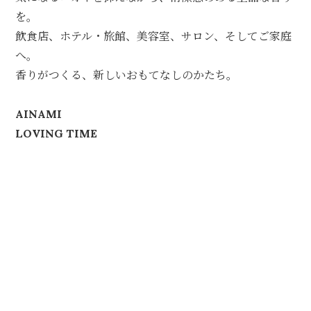
を。
飲食店、ホテル・旅館、美容室、サロン、そしてご家庭
へ。
香りがつくる、新しいおもてなしのかたち。
AINAMI
LOVING TIME