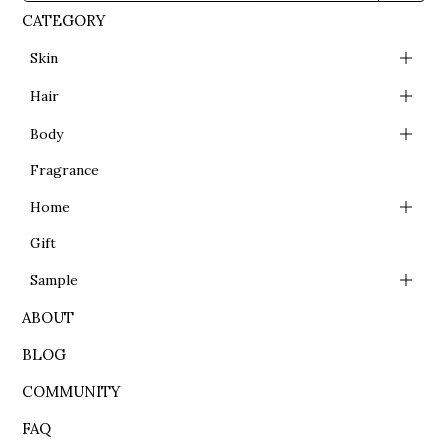
CATEGORY
Skin
Hair
Body
Fragrance
Home
Gift
Sample
ABOUT
BLOG
COMMUNITY
FAQ