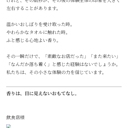
けれど、その数秒が、その後の体験全体の印象を大きく
左右することがあります。
温かいおしぼりを受け取った時。
やわらかなタオルに触れた時。
ふと感じる心地よい香り。
その一瞬だけで、「素敵なお店だった」「また来たい」
「なんだか落ち着く」と感じた経験はないでしょうか。
私たちは、その小さな体験の力を信じています。
香りは、目に見えないおもてなし。
飲食店様