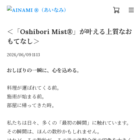
＜「Oshibori Mist®︎」が叶える上質なお
もてなし＞
2026/06/09 11:13
おしぼりの一瞬に、心を込める。
料理が運ばれてくる前。
施術が始まる前。
部屋に帰ってきた時。
私たちは日々、多くの「最初の瞬間」に触れています。
その瞬間は、ほんの数秒かもしれません。