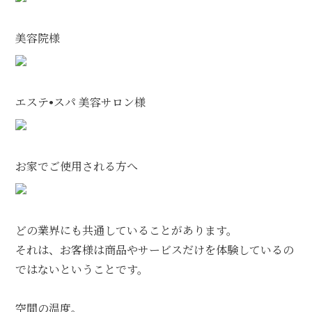
美容院様
エステ•スパ 美容サロン様
お家でご使用される方へ
どの業界にも共通していることがあります。
それは、お客様は商品やサービスだけを体験しているの
ではないということです。
空間の温度。