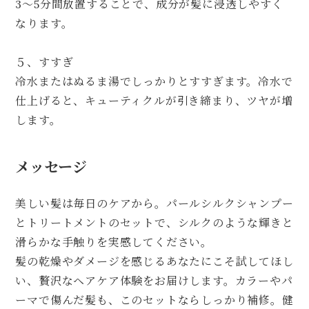
3～5分間放置することで、成分が髪に浸透しやすく
なります。
５、すすぎ
冷水またはぬるま湯でしっかりとすすぎます。冷水で
仕上げると、キューティクルが引き締まり、ツヤが増
します。
メッセージ
美しい髪は毎日のケアから。パールシルクシャンプー
とトリートメントのセットで、シルクのような輝きと
滑らかな手触りを実感してください。
髪の乾燥やダメージを感じるあなたにこそ試してほし
い、贅沢なヘアケア体験をお届けします。カラーやパ
ーマで傷んだ髪も、このセットならしっかり補修。健