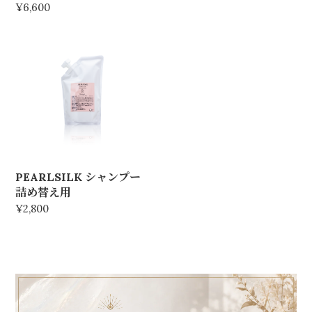
¥6,600
PEARLSILK シャンプー
詰め替え用
¥2,800