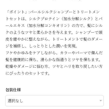
「ポイント」:パールシルクシャンプーとトリートメン
トセットは、シルクプロテイン（加水分解シルク）とパ
ールエキス（加水分解コンキオリン）の力で、髪にシル
クのようなツヤと柔らかさを与えます。シャンプーで頭
皮を健やかに整えながら、トリートメントで髪のダメー
ジを補修し、しっとりとした潤いを実現。
フケやかゆみをケアしながら、カラーやパーマで傷んだ
髪を健康的に保ち、滑らかな指通りとツヤを保ちます。
乾燥やダメージに悩む方、ツヤとハリを取り戻したい方
にぴったりのセットです。
包装仕様