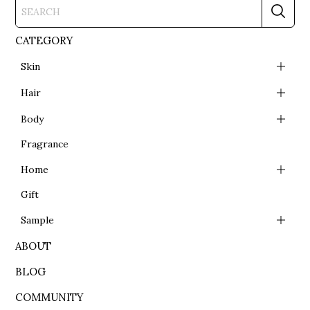
CATEGORY
Skin
Hair
Body
Fragrance
Home
Gift
Sample
ABOUT
BLOG
COMMUNITY