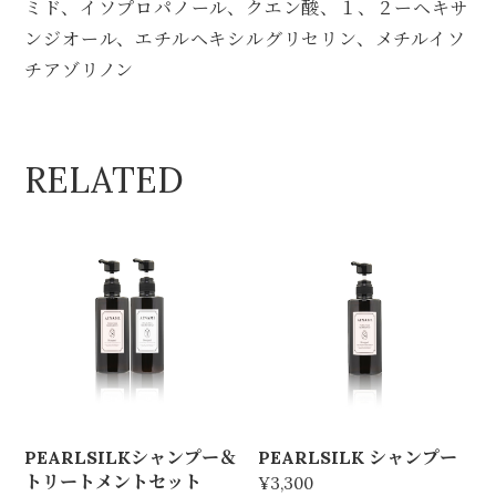
ミド、イソプロパノール、クエン酸、１、２ーヘキサ
ンジオール、エチルヘキシルグリセリン、メチルイソ
チアゾリノン
RELATED
PEARLSILK シャンプー
PEARLSILKシャンプー＆
トリートメントセット
¥3,300