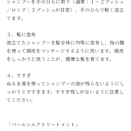
シャンプーを手のひらに取り（通常：１～２プッシュ
／ロング：３プッシュが目安）、手のひらで軽く泡立
てます。
３、髪に塗布
泡立てたシャンプーを髪全体に均等に塗布し、指の腹
を使って頭皮をマッサージするように洗います。頭皮
をしっかりと洗うことが、健康な髪を育てます。
４、すすぎ
ぬるま湯を使ってシャンプーの泡が残らないようにし
っかりとすすぎます。すすぎ残しがないように注意し
てください。
「パールシルクトリートメント」