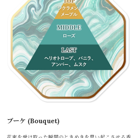
ブーケ (Bouquet)
花束を受け取った瞬間のときめきを思い起こさせる香