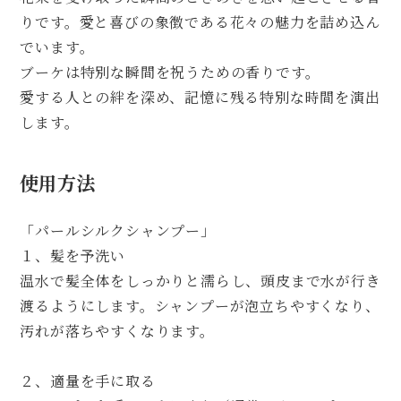
りです。愛と喜びの象徴である花々の魅力を詰め込ん
でいます。
ブーケは特別な瞬間を祝うための香りです。
愛する人との絆を深め、記憶に残る特別な時間を演出
します。
使用方法
「パールシルクシャンプー」
１、髪を予洗い
温水で髪全体をしっかりと濡らし、頭皮まで水が行き
渡るようにします。シャンプーが泡立ちやすくなり、
汚れが落ちやすくなります。
２、適量を手に取る