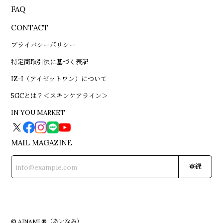
FAQ
CONTACT
プライバシーポリシー
特定商取引法に基づく表記
IZ-I（アイゼットワン）について
5GCとは？＜スキンケアライン＞
IN YOU MARKET
MAIL MAGAZINE
登録
© AINAMI ®（あいなみ）